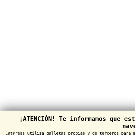
¡ATENCIÓN! Te informamos que est
nav
CatPress utiliza galletas propias y de terceros para 