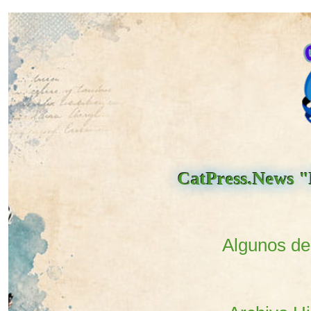
CatPress.News "L
Algunos de